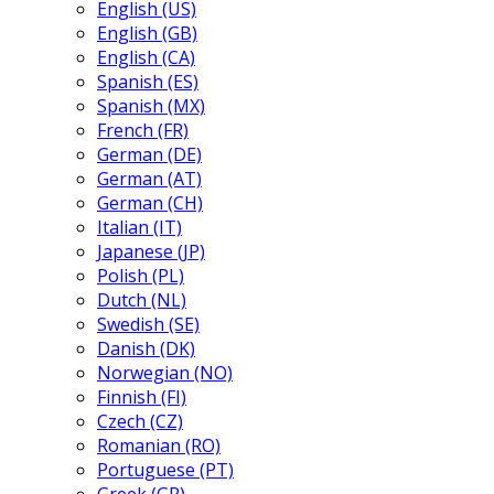
English (US)
English (GB)
English (CA)
Spanish (ES)
Spanish (MX)
French (FR)
German (DE)
German (AT)
German (CH)
Italian (IT)
Japanese (JP)
Polish (PL)
Dutch (NL)
Swedish (SE)
Danish (DK)
Norwegian (NO)
Finnish (FI)
Czech (CZ)
Romanian (RO)
Portuguese (PT)