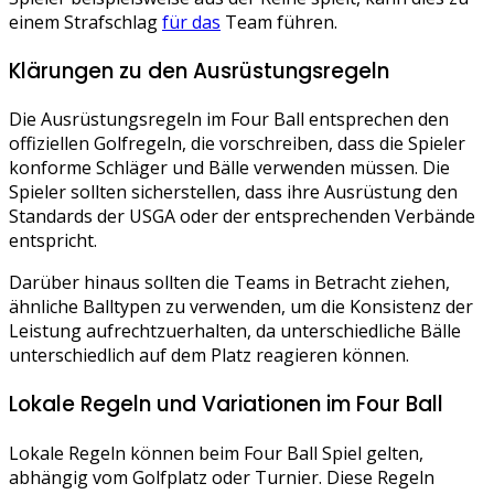
einem Strafschlag
für das
Team führen.
Klärungen zu den Ausrüstungsregeln
Die Ausrüstungsregeln im Four Ball entsprechen den
offiziellen Golfregeln, die vorschreiben, dass die Spieler
konforme Schläger und Bälle verwenden müssen. Die
Spieler sollten sicherstellen, dass ihre Ausrüstung den
Standards der USGA oder der entsprechenden Verbände
entspricht.
Darüber hinaus sollten die Teams in Betracht ziehen,
ähnliche Balltypen zu verwenden, um die Konsistenz der
Leistung aufrechtzuerhalten, da unterschiedliche Bälle
unterschiedlich auf dem Platz reagieren können.
Lokale Regeln und Variationen im Four Ball
Lokale Regeln können beim Four Ball Spiel gelten,
abhängig vom Golfplatz oder Turnier. Diese Regeln