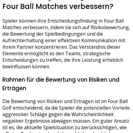
Four Ball Matches verbessern?
Spieler können ihre Entscheidungsfindung in Four Ball
Matches verbessern, indem sie sich auf Risikobewertung,
die Bewertung der Spielbedingungen und die
Aufrechterhaltung einer effektiven Kommunikation mit
ihrem Partner konzentrieren. Das Verständnis dieser
Elemente ermöglicht es den Teams, strategische
Entscheidungen zu treffen, die ihre Leistung erheblich
beeinflussen können.
Rahmen für die Bewertung von Risiken und
Erträgen
Die Bewertung von Risiken und Erträgen ist im Four Ball
Golf entscheidend, da die Spieler die potenziellen Vorteile
aggressiver Schläge gegen die Wahrscheinlichkeit
negativer Ergebnisse abwägen müssen. Ein guter Ansatz
ist es, die aktuelle Spielsituation zu berücksichtigen, wie