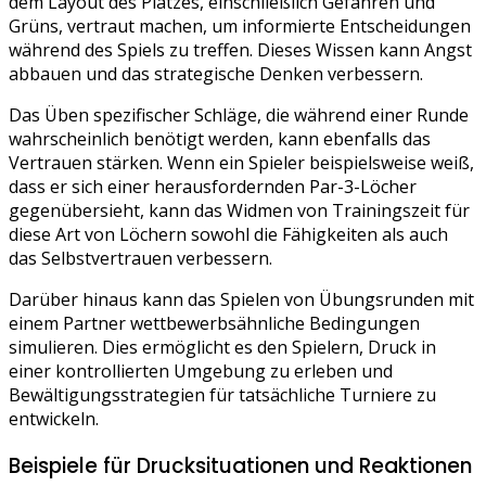
dem Layout des Platzes, einschließlich Gefahren und
Grüns, vertraut machen, um informierte Entscheidungen
während des Spiels zu treffen. Dieses Wissen kann Angst
abbauen und das strategische Denken verbessern.
Das Üben spezifischer Schläge, die während einer Runde
wahrscheinlich benötigt werden, kann ebenfalls das
Vertrauen stärken. Wenn ein Spieler beispielsweise weiß,
dass er sich einer herausfordernden Par-3-Löcher
gegenübersieht, kann das Widmen von Trainingszeit für
diese Art von Löchern sowohl die Fähigkeiten als auch
das Selbstvertrauen verbessern.
Darüber hinaus kann das Spielen von Übungsrunden mit
einem Partner wettbewerbsähnliche Bedingungen
simulieren. Dies ermöglicht es den Spielern, Druck in
einer kontrollierten Umgebung zu erleben und
Bewältigungsstrategien für tatsächliche Turniere zu
entwickeln.
Beispiele für Drucksituationen und Reaktionen