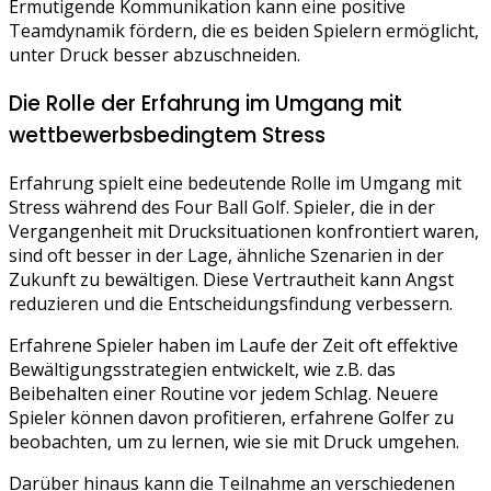
Ermutigende Kommunikation kann eine positive
Teamdynamik fördern, die es beiden Spielern ermöglicht,
unter Druck besser abzuschneiden.
Die Rolle der Erfahrung im Umgang mit
wettbewerbsbedingtem Stress
Erfahrung spielt eine bedeutende Rolle im Umgang mit
Stress während des Four Ball Golf. Spieler, die in der
Vergangenheit mit Drucksituationen konfrontiert waren,
sind oft besser in der Lage, ähnliche Szenarien in der
Zukunft zu bewältigen. Diese Vertrautheit kann Angst
reduzieren und die Entscheidungsfindung verbessern.
Erfahrene Spieler haben im Laufe der Zeit oft effektive
Bewältigungsstrategien entwickelt, wie z.B. das
Beibehalten einer Routine vor jedem Schlag. Neuere
Spieler können davon profitieren, erfahrene Golfer zu
beobachten, um zu lernen, wie sie mit Druck umgehen.
Darüber hinaus kann die Teilnahme an verschiedenen