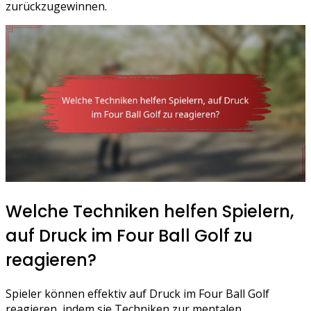
zurückzugewinnen.
Welche Techniken helfen Spielern,
auf Druck im Four Ball Golf zu
reagieren?
Spieler können effektiv auf Druck im Four Ball Golf
reagieren, indem sie Techniken zur mentalen