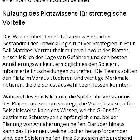
Nutzung des Platzwissens für strategische
Vorteile
Das Wissen über den Platz ist ein wesentlicher
Bestandteil der Entwicklung situativer Strategien in Four
Ball Matches. Vertrautheit mit dem Layout des Platzes,
einschließlich der Lage von Gefahren und den besten
Annäherungswinkeln, ermöglicht es den Spielern,
informierte Entscheidungen zu treffen. Die Teams sollten
den Platz im Voraus studieren und wichtige Merkmale
notieren, die die Schussauswahl beeinflussen könnten.
Während des Spiels können die Spieler ihr Verständnis
des Platzes nutzen, um strategische Vorteile zu schaffen.
Beispielsweise kann das Wissen, welche Grüns für
bestimmte Schusstypen empfänglich sind, bei der
Planung von Annäherungen helfen. Darüber hinaus
kann das Erkennen, welche Löcher herausfordernder
sind, den Spielern helfen, ihre Strategien entsprechend