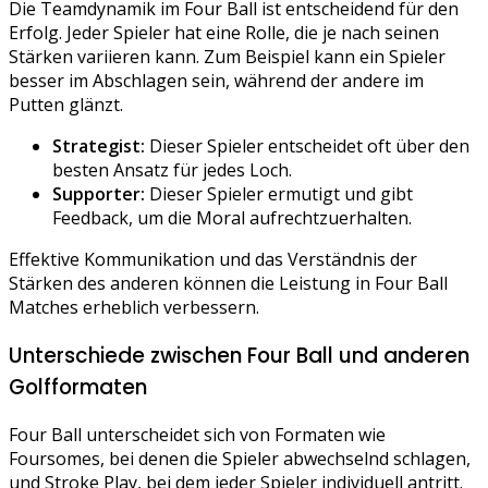
Die Teamdynamik im Four Ball ist entscheidend für den
Erfolg. Jeder Spieler hat eine Rolle, die je nach seinen
Stärken variieren kann. Zum Beispiel kann ein Spieler
besser im Abschlagen sein, während der andere im
Putten glänzt.
Strategist:
Dieser Spieler entscheidet oft über den
besten Ansatz für jedes Loch.
Supporter:
Dieser Spieler ermutigt und gibt
Feedback, um die Moral aufrechtzuerhalten.
Effektive Kommunikation und das Verständnis der
Stärken des anderen können die Leistung in Four Ball
Matches erheblich verbessern.
Unterschiede zwischen Four Ball und anderen
Golfformaten
Four Ball unterscheidet sich von Formaten wie
Foursomes, bei denen die Spieler abwechselnd schlagen,
und Stroke Play, bei dem jeder Spieler individuell antritt.