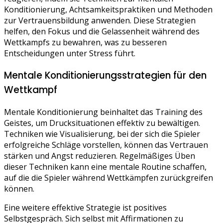
Konditionierung, Achtsamkeitspraktiken und Methoden
zur Vertrauensbildung anwenden. Diese Strategien
helfen, den Fokus und die Gelassenheit während des
Wettkampfs zu bewahren, was zu besseren
Entscheidungen unter Stress führt.
Mentale Konditionierungsstrategien für den
Wettkampf
Mentale Konditionierung beinhaltet das Training des
Geistes, um Drucksituationen effektiv zu bewältigen.
Techniken wie Visualisierung, bei der sich die Spieler
erfolgreiche Schläge vorstellen, können das Vertrauen
stärken und Angst reduzieren. Regelmäßiges Üben
dieser Techniken kann eine mentale Routine schaffen,
auf die die Spieler während Wettkämpfen zurückgreifen
können.
Eine weitere effektive Strategie ist positives
Selbstgespräch. Sich selbst mit Affirmationen zu