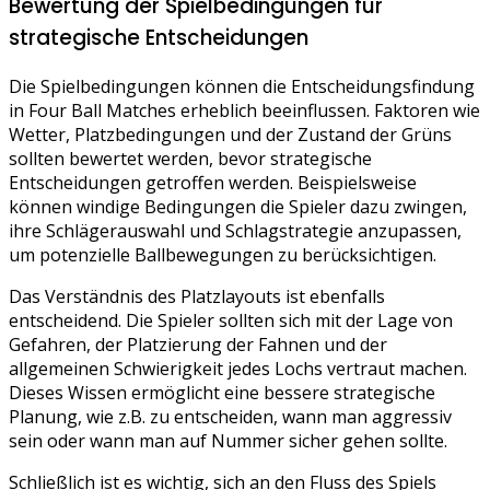
Bewertung der Spielbedingungen für
strategische Entscheidungen
Die Spielbedingungen können die Entscheidungsfindung
in Four Ball Matches erheblich beeinflussen. Faktoren wie
Wetter, Platzbedingungen und der Zustand der Grüns
sollten bewertet werden, bevor strategische
Entscheidungen getroffen werden. Beispielsweise
können windige Bedingungen die Spieler dazu zwingen,
ihre Schlägerauswahl und Schlagstrategie anzupassen,
um potenzielle Ballbewegungen zu berücksichtigen.
Das Verständnis des Platzlayouts ist ebenfalls
entscheidend. Die Spieler sollten sich mit der Lage von
Gefahren, der Platzierung der Fahnen und der
allgemeinen Schwierigkeit jedes Lochs vertraut machen.
Dieses Wissen ermöglicht eine bessere strategische
Planung, wie z.B. zu entscheiden, wann man aggressiv
sein oder wann man auf Nummer sicher gehen sollte.
Schließlich ist es wichtig, sich an den Fluss des Spiels