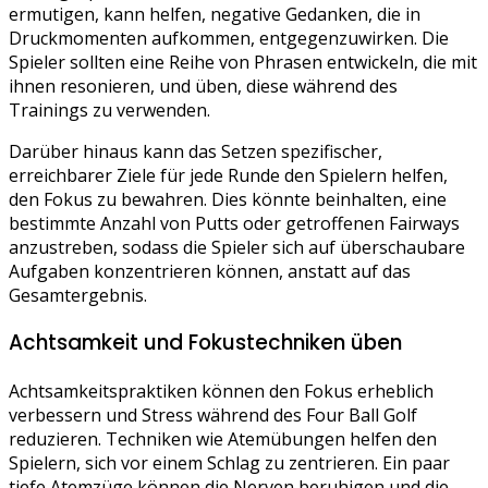
ermutigen, kann helfen, negative Gedanken, die in
Druckmomenten aufkommen, entgegenzuwirken. Die
Spieler sollten eine Reihe von Phrasen entwickeln, die mit
ihnen resonieren, und üben, diese während des
Trainings zu verwenden.
Darüber hinaus kann das Setzen spezifischer,
erreichbarer Ziele für jede Runde den Spielern helfen,
den Fokus zu bewahren. Dies könnte beinhalten, eine
bestimmte Anzahl von Putts oder getroffenen Fairways
anzustreben, sodass die Spieler sich auf überschaubare
Aufgaben konzentrieren können, anstatt auf das
Gesamtergebnis.
Achtsamkeit und Fokustechniken üben
Achtsamkeitspraktiken können den Fokus erheblich
verbessern und Stress während des Four Ball Golf
reduzieren. Techniken wie Atemübungen helfen den
Spielern, sich vor einem Schlag zu zentrieren. Ein paar
tiefe Atemzüge können die Nerven beruhigen und die