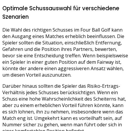
Optimale Schussauswahl für verschiedene
Szenarien
Die Wahl des richtigen Schusses im Four Ball Golf kann
den Ausgang eines Matches erheblich beeinflussen. Die
Spieler sollten die Situation, einschließlich Entfernung,
Gefahren und die Position ihres Partners, bewerten,
bevor sie eine Entscheidung treffen. Wenn beispielsweise
ein Spieler in einer guten Position auf dem Fairway ist,
könnte der andere einen aggressiveren Ansatz wählen,
um diesen Vorteil auszunutzen.
Darüber hinaus sollten die Spieler das Risiko-Ertrags-
Verhältnis jedes Schusses berücksichtigen. Wenn ein
Schuss eine hohe Wahrscheinlichkeit des Scheiterns hat,
aber zu einem erheblichen Vorteil führen könnte, kann
es sich lohnen, ihn zu nehmen, insbesondere wenn das
Match eng ist. Umgekehrt kann es vorteilhaft sein, auf
Nummer sicher zu gehen, wenn man führt oder sich in
einer komfortablen Position befindet.