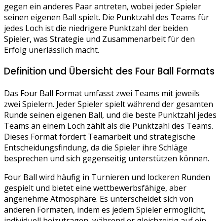
gegen ein anderes Paar antreten, wobei jeder Spieler
seinen eigenen Ball spielt. Die Punktzahl des Teams für
jedes Loch ist die niedrigere Punktzahl der beiden
Spieler, was Strategie und Zusammenarbeit für den
Erfolg unerlässlich macht.
Definition und Übersicht des Four Ball Formats
Das Four Ball Format umfasst zwei Teams mit jeweils
zwei Spielern. Jeder Spieler spielt während der gesamten
Runde seinen eigenen Ball, und die beste Punktzahl jedes
Teams an einem Loch zählt als die Punktzahl des Teams.
Dieses Format fördert Teamarbeit und strategische
Entscheidungsfindung, da die Spieler ihre Schläge
besprechen und sich gegenseitig unterstützen können.
Four Ball wird häufig in Turnieren und lockeren Runden
gespielt und bietet eine wettbewerbsfähige, aber
angenehme Atmosphäre. Es unterscheidet sich von
anderen Formaten, indem es jedem Spieler ermöglicht,
individuell beizutragen, während er gleichzeitig auf ein