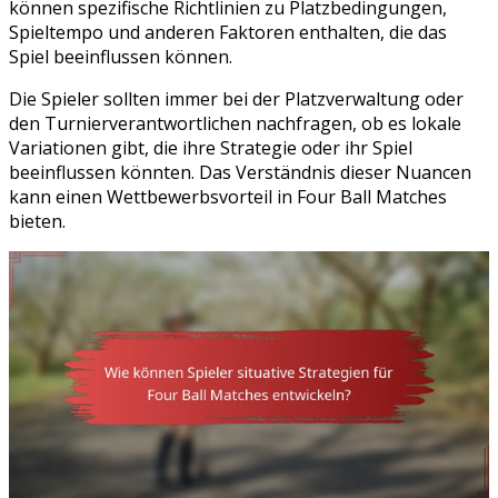
können spezifische Richtlinien zu Platzbedingungen,
Spieltempo und anderen Faktoren enthalten, die das
Spiel beeinflussen können.
Die Spieler sollten immer bei der Platzverwaltung oder
den Turnierverantwortlichen nachfragen, ob es lokale
Variationen gibt, die ihre Strategie oder ihr Spiel
beeinflussen könnten. Das Verständnis dieser Nuancen
kann einen Wettbewerbsvorteil in Four Ball Matches
bieten.