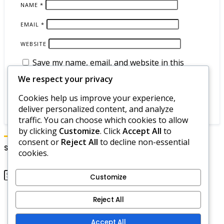
NAME
*
EMAIL
*
WEBSITE
Save my name, email, and website in this
browser for the next time I comment.
We respect your privacy
Cookies help us improve your experience,
deliver personalized content, and analyze
traffic. You can choose which cookies to allow
by clicking
Customize
. Click
Accept All
to
consent or
Reject All
to decline non-essential
Suche
cookies.
Customize
Erreichen Sie uns
Reject All
Über uns
Nutzungsbedingungen
Accept All