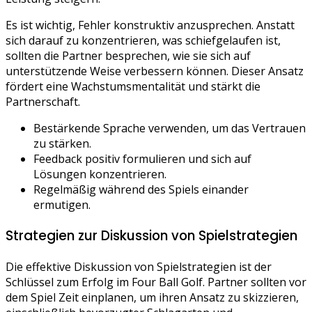
Es ist wichtig, Fehler konstruktiv anzusprechen. Anstatt
sich darauf zu konzentrieren, was schiefgelaufen ist,
sollten die Partner besprechen, wie sie sich auf
unterstützende Weise verbessern können. Dieser Ansatz
fördert eine Wachstumsmentalität und stärkt die
Partnerschaft.
Bestärkende Sprache verwenden, um das Vertrauen
zu stärken.
Feedback positiv formulieren und sich auf
Lösungen konzentrieren.
Regelmäßig während des Spiels einander
ermutigen.
Strategien zur Diskussion von Spielstrategien
Die effektive Diskussion von Spielstrategien ist der
Schlüssel zum Erfolg im Four Ball Golf. Partner sollten vor
dem Spiel Zeit einplanen, um ihren Ansatz zu skizzieren,