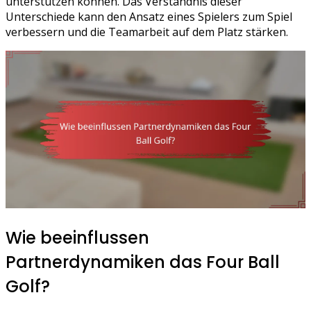
unterstützen können. Das Verständnis dieser
Unterschiede kann den Ansatz eines Spielers zum Spiel
verbessern und die Teamarbeit auf dem Platz stärken.
Wie beeinflussen
Partnerdynamiken das Four Ball
Golf?