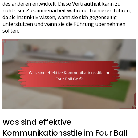
des anderen entwickelt. Diese Vertrautheit kann zu
nahtloser Zusammenarbeit während Turnieren führen,
da sie instinktiv wissen, wann sie sich gegenseitig
unterstützen und wann sie die Führung übernehmen
sollten.
Was sind effektive
Kommunikationsstile im Four Ball