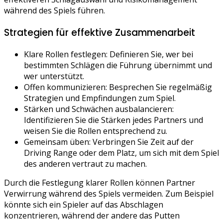
während des Spiels führen.
Strategien für effektive Zusammenarbeit
Klare Rollen festlegen: Definieren Sie, wer bei
bestimmten Schlägen die Führung übernimmt und
wer unterstützt.
Offen kommunizieren: Besprechen Sie regelmäßig
Strategien und Empfindungen zum Spiel.
Stärken und Schwächen ausbalancieren:
Identifizieren Sie die Stärken jedes Partners und
weisen Sie die Rollen entsprechend zu.
Gemeinsam üben: Verbringen Sie Zeit auf der
Driving Range oder dem Platz, um sich mit dem Spiel
des anderen vertraut zu machen.
Durch die Festlegung klarer Rollen können Partner
Verwirrung während des Spiels vermeiden. Zum Beispiel
könnte sich ein Spieler auf das Abschlagen
konzentrieren, während der andere das Putten