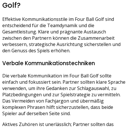
Golf?
Effektive Kommunikationsstile im Four Ball Golf sind
entscheidend für die Teamdynamik und die
Gesamtleistung. Klare und prägnante Austausch
zwischen den Partnern können die Zusammenarbeit
verbessern, strategische Ausrichtung sicherstellen und
den Genuss des Spiels erhöhen.
Verbale Kommunikationstechniken
Die verbale Kommunikation im Four Ball Golf sollte
einfach und fokussiert sein. Partner sollten klare Sprache
verwenden, um ihre Gedanken zur Schlagauswahl, zu
Platzbedingungen und zur Spielstrategie zu vermitteln.
Das Vermeiden von Fachjargon und übermäßig
komplexen Phrasen hilft sicherzustellen, dass beide
Spieler auf derselben Seite sind.
Aktives Zuhören ist unerlässlich; Partner sollten das