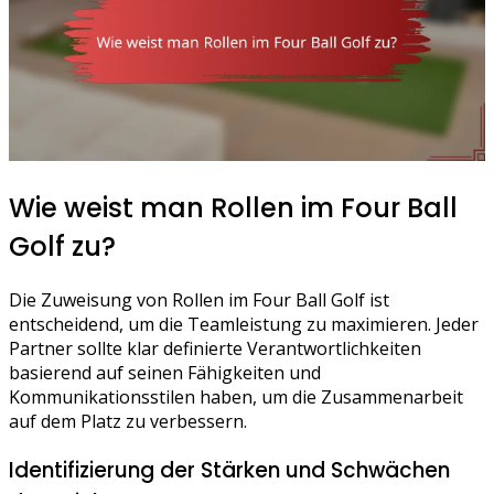
Wie weist man Rollen im Four Ball
Golf zu?
Die Zuweisung von Rollen im Four Ball Golf ist
entscheidend, um die Teamleistung zu maximieren. Jeder
Partner sollte klar definierte Verantwortlichkeiten
basierend auf seinen Fähigkeiten und
Kommunikationsstilen haben, um die Zusammenarbeit
auf dem Platz zu verbessern.
Identifizierung der Stärken und Schwächen