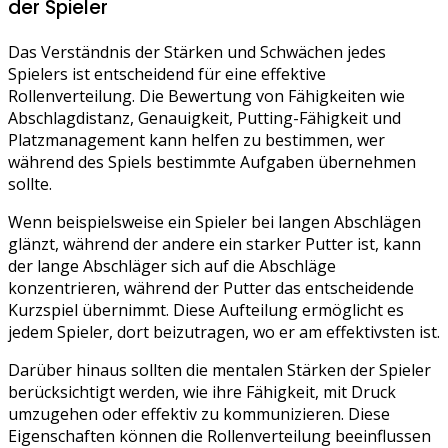
der Spieler
Das Verständnis der Stärken und Schwächen jedes
Spielers ist entscheidend für eine effektive
Rollenverteilung. Die Bewertung von Fähigkeiten wie
Abschlagdistanz, Genauigkeit, Putting-Fähigkeit und
Platzmanagement kann helfen zu bestimmen, wer
während des Spiels bestimmte Aufgaben übernehmen
sollte.
Wenn beispielsweise ein Spieler bei langen Abschlägen
glänzt, während der andere ein starker Putter ist, kann
der lange Abschläger sich auf die Abschläge
konzentrieren, während der Putter das entscheidende
Kurzspiel übernimmt. Diese Aufteilung ermöglicht es
jedem Spieler, dort beizutragen, wo er am effektivsten ist.
Darüber hinaus sollten die mentalen Stärken der Spieler
berücksichtigt werden, wie ihre Fähigkeit, mit Druck
umzugehen oder effektiv zu kommunizieren. Diese
Eigenschaften können die Rollenverteilung beeinflussen