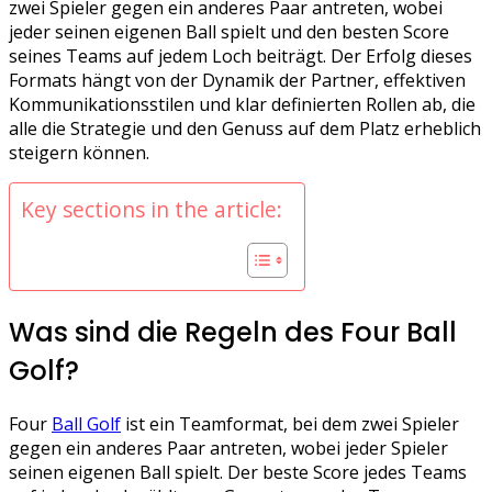
zwei Spieler gegen ein anderes Paar antreten, wobei
jeder seinen eigenen Ball spielt und den besten Score
seines Teams auf jedem Loch beiträgt. Der Erfolg dieses
Formats hängt von der Dynamik der Partner, effektiven
Kommunikationsstilen und klar definierten Rollen ab, die
alle die Strategie und den Genuss auf dem Platz erheblich
steigern können.
Key sections in the article:
Was sind die Regeln des Four Ball
Golf?
Four
Ball Golf
ist ein Teamformat, bei dem zwei Spieler
gegen ein anderes Paar antreten, wobei jeder Spieler
seinen eigenen Ball spielt. Der beste Score jedes Teams