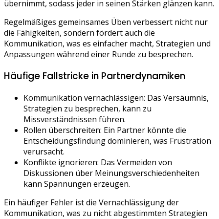
übernimmt, sodass jeder in seinen Stärken glänzen kann.
Regelmäßiges gemeinsames Üben verbessert nicht nur
die Fähigkeiten, sondern fördert auch die
Kommunikation, was es einfacher macht, Strategien und
Anpassungen während einer Runde zu besprechen.
Häufige Fallstricke in Partnerdynamiken
Kommunikation vernachlässigen: Das Versäumnis,
Strategien zu besprechen, kann zu
Missverständnissen führen.
Rollen überschreiten: Ein Partner könnte die
Entscheidungsfindung dominieren, was Frustration
verursacht.
Konflikte ignorieren: Das Vermeiden von
Diskussionen über Meinungsverschiedenheiten
kann Spannungen erzeugen.
Ein häufiger Fehler ist die Vernachlässigung der
Kommunikation, was zu nicht abgestimmten Strategien