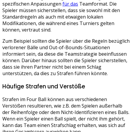
spezifischen Anpassungen
für das
Teamformat. Die
Spieler müssen sicherstellen, dass sie sowohl mit den
Standardregeln als auch mit etwaigen lokalen
Modifikationen, die während eines Turniers gelten
können, vertraut sind.
Zum Beispiel sollten die Spieler über die Regeln bezüglich
verlorener Bälle und Out-of-Bounds-Situationen
informiert sein, da diese die Teamstrategie beeinflussen
können. Darüber hinaus sollten die Spieler sicherstellen,
dass sie ihren Partner nicht bei einem Schlag
unterstützen, da dies zu Strafen führen könnte.
Häufige Strafen und Verstöße
Strafen im Four Ball können aus verschiedenen
Verstößen resultieren, wie z.B. dem Spielen außerhalb
der Reihenfolge oder dem Nicht-Identifizieren eines Balls.
Wenn ein Spieler einen Ball spielt, der nicht ihm gehört,
kann das Team einen Strafschlag erhalten, was sich auf
ihren Gesamtscore auswirken kann.