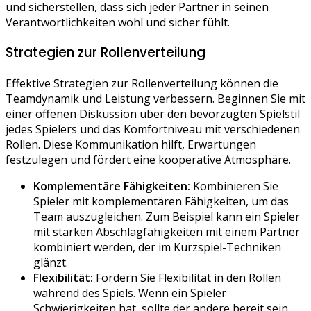
und sicherstellen, dass sich jeder Partner in seinen
Verantwortlichkeiten wohl und sicher fühlt.
Strategien zur Rollenverteilung
Effektive Strategien zur Rollenverteilung können die
Teamdynamik und Leistung verbessern. Beginnen Sie mit
einer offenen Diskussion über den bevorzugten Spielstil
jedes Spielers und das Komfortniveau mit verschiedenen
Rollen. Diese Kommunikation hilft, Erwartungen
festzulegen und fördert eine kooperative Atmosphäre.
Komplementäre Fähigkeiten:
Kombinieren Sie
Spieler mit komplementären Fähigkeiten, um das
Team auszugleichen. Zum Beispiel kann ein Spieler
mit starken Abschlagfähigkeiten mit einem Partner
kombiniert werden, der im Kurzspiel-Techniken
glänzt.
Flexibilität:
Fördern Sie Flexibilität in den Rollen
während des Spiels. Wenn ein Spieler
Schwierigkeiten hat, sollte der andere bereit sein,