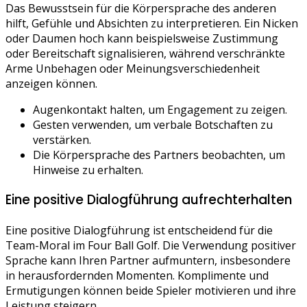
Das Bewusstsein für die Körpersprache des anderen
hilft, Gefühle und Absichten zu interpretieren. Ein Nicken
oder Daumen hoch kann beispielsweise Zustimmung
oder Bereitschaft signalisieren, während verschränkte
Arme Unbehagen oder Meinungsverschiedenheit
anzeigen können.
Augenkontakt halten, um Engagement zu zeigen.
Gesten verwenden, um verbale Botschaften zu
verstärken.
Die Körpersprache des Partners beobachten, um
Hinweise zu erhalten.
Eine positive Dialogführung aufrechterhalten
Eine positive Dialogführung ist entscheidend für die
Team-Moral im Four Ball Golf. Die Verwendung positiver
Sprache kann Ihren Partner aufmuntern, insbesondere
in herausfordernden Momenten. Komplimente und
Ermutigungen können beide Spieler motivieren und ihre
Leistung steigern.