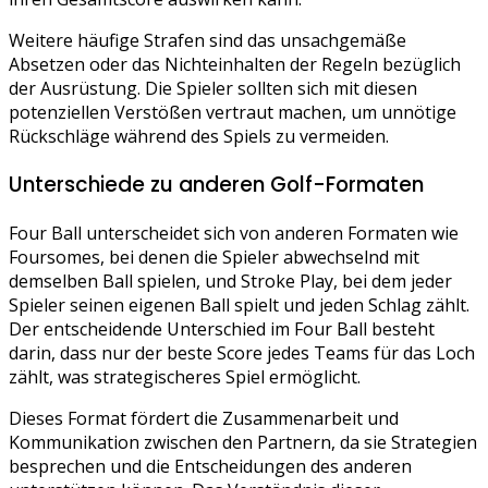
Weitere häufige Strafen sind das unsachgemäße
Absetzen oder das Nichteinhalten der Regeln bezüglich
der Ausrüstung. Die Spieler sollten sich mit diesen
potenziellen Verstößen vertraut machen, um unnötige
Rückschläge während des Spiels zu vermeiden.
Unterschiede zu anderen Golf-Formaten
Four Ball unterscheidet sich von anderen Formaten wie
Foursomes, bei denen die Spieler abwechselnd mit
demselben Ball spielen, und Stroke Play, bei dem jeder
Spieler seinen eigenen Ball spielt und jeden Schlag zählt.
Der entscheidende Unterschied im Four Ball besteht
darin, dass nur der beste Score jedes Teams für das Loch
zählt, was strategischeres Spiel ermöglicht.
Dieses Format fördert die Zusammenarbeit und
Kommunikation zwischen den Partnern, da sie Strategien
besprechen und die Entscheidungen des anderen