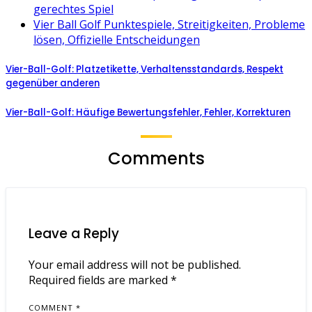
gerechtes Spiel
Vier Ball Golf Punktespiele, Streitigkeiten, Probleme
lösen, Offizielle Entscheidungen
Vier-Ball-Golf: Platzetikette, Verhaltensstandards, Respekt
gegenüber anderen
Vier-Ball-Golf: Häufige Bewertungsfehler, Fehler, Korrekturen
Comments
Leave a Reply
Your email address will not be published.
Required fields are marked
*
COMMENT
*