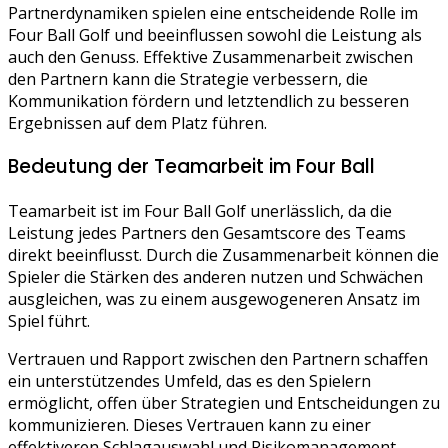
Partnerdynamiken spielen eine entscheidende Rolle im
Four Ball Golf und beeinflussen sowohl die Leistung als
auch den Genuss. Effektive Zusammenarbeit zwischen
den Partnern kann die Strategie verbessern, die
Kommunikation fördern und letztendlich zu besseren
Ergebnissen auf dem Platz führen.
Bedeutung der Teamarbeit im Four Ball
Teamarbeit ist im Four Ball Golf unerlässlich, da die
Leistung jedes Partners den Gesamtscore des Teams
direkt beeinflusst. Durch die Zusammenarbeit können die
Spieler die Stärken des anderen nutzen und Schwächen
ausgleichen, was zu einem ausgewogeneren Ansatz im
Spiel führt.
Vertrauen und Rapport zwischen den Partnern schaffen
ein unterstützendes Umfeld, das es den Spielern
ermöglicht, offen über Strategien und Entscheidungen zu
kommunizieren. Dieses Vertrauen kann zu einer
effektiveren Schlagauswahl und Risikomanagement