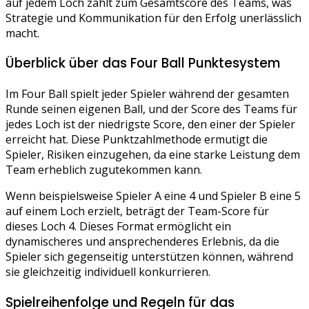
auf jedem Loch zählt zum Gesamtscore des Teams, was
Strategie und Kommunikation für den Erfolg unerlässlich
macht.
Überblick über das Four Ball Punktesystem
Im Four Ball spielt jeder Spieler während der gesamten
Runde seinen eigenen Ball, und der Score des Teams für
jedes Loch ist der niedrigste Score, den einer der Spieler
erreicht hat. Diese Punktzahlmethode ermutigt die
Spieler, Risiken einzugehen, da eine starke Leistung dem
Team erheblich zugutekommen kann.
Wenn beispielsweise Spieler A eine 4 und Spieler B eine 5
auf einem Loch erzielt, beträgt der Team-Score für
dieses Loch 4. Dieses Format ermöglicht ein
dynamischeres und ansprechenderes Erlebnis, da die
Spieler sich gegenseitig unterstützen können, während
sie gleichzeitig individuell konkurrieren.
Spielreihenfolge und Regeln für das