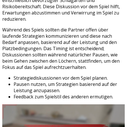
einschließlich bevorzugter Schlagarten und
Risikobereitschaft. Diese Diskussion vor dem Spiel hilft,
Erwartungen abzustimmen und Verwirrung im Spiel zu
reduzieren.
Während des Spiels sollten die Partner offen über
laufende Strategien kommunizieren und diese nach
Bedarf anpassen, basierend auf der Leistung und den
Platzbedingungen. Das Timing ist entscheidend;
Diskussionen sollten während natürlicher Pausen, wie
beim Gehen zwischen den Löchern, stattfinden, um den
Fokus auf das Spiel aufrechtzuerhalten.
Strategiediskussionen vor dem Spiel planen.
Pausen nutzen, um Strategien basierend auf der
Leistung anzupassen.
Feedback zum Spielstil des anderen ermutigen.