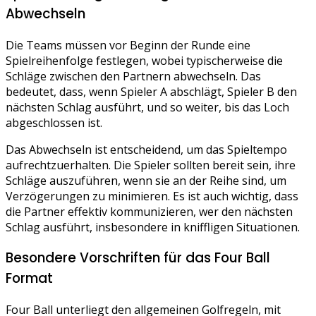
Abwechseln
Die Teams müssen vor Beginn der Runde eine
Spielreihenfolge festlegen, wobei typischerweise die
Schläge zwischen den Partnern abwechseln. Das
bedeutet, dass, wenn Spieler A abschlägt, Spieler B den
nächsten Schlag ausführt, und so weiter, bis das Loch
abgeschlossen ist.
Das Abwechseln ist entscheidend, um das Spieltempo
aufrechtzuerhalten. Die Spieler sollten bereit sein, ihre
Schläge auszuführen, wenn sie an der Reihe sind, um
Verzögerungen zu minimieren. Es ist auch wichtig, dass
die Partner effektiv kommunizieren, wer den nächsten
Schlag ausführt, insbesondere in kniffligen Situationen.
Besondere Vorschriften für das Four Ball
Format
Four Ball unterliegt den allgemeinen Golfregeln, mit