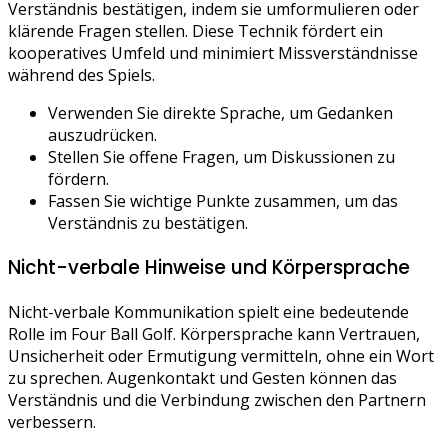
Verständnis bestätigen, indem sie umformulieren oder
klärende Fragen stellen. Diese Technik fördert ein
kooperatives Umfeld und minimiert Missverständnisse
während des Spiels.
Verwenden Sie direkte Sprache, um Gedanken
auszudrücken.
Stellen Sie offene Fragen, um Diskussionen zu
fördern.
Fassen Sie wichtige Punkte zusammen, um das
Verständnis zu bestätigen.
Nicht-verbale Hinweise und Körpersprache
Nicht-verbale Kommunikation spielt eine bedeutende
Rolle im Four Ball Golf. Körpersprache kann Vertrauen,
Unsicherheit oder Ermutigung vermitteln, ohne ein Wort
zu sprechen. Augenkontakt und Gesten können das
Verständnis und die Verbindung zwischen den Partnern
verbessern.