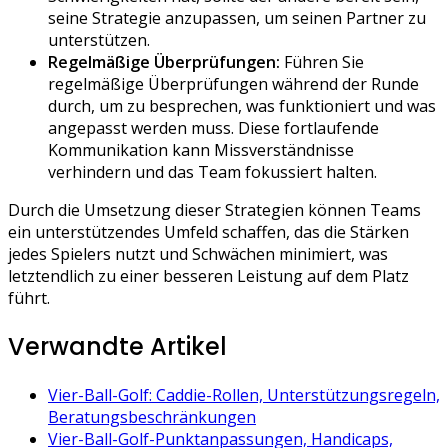
seine Strategie anzupassen, um seinen Partner zu
unterstützen.
Regelmäßige Überprüfungen:
Führen Sie
regelmäßige Überprüfungen während der Runde
durch, um zu besprechen, was funktioniert und was
angepasst werden muss. Diese fortlaufende
Kommunikation kann Missverständnisse
verhindern und das Team fokussiert halten.
Durch die Umsetzung dieser Strategien können Teams
ein unterstützendes Umfeld schaffen, das die Stärken
jedes Spielers nutzt und Schwächen minimiert, was
letztendlich zu einer besseren Leistung auf dem Platz
führt.
Verwandte Artikel
Vier-Ball-Golf: Caddie-Rollen, Unterstützungsregeln,
Beratungsbeschränkungen
Vier-Ball-Golf-Punktanpassungen, Handicaps,