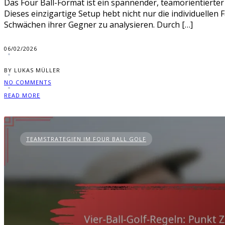
Das Four Ball-Format ist ein spannender, teamorientierter
Dieses einzigartige Setup hebt nicht nur die individuellen
Schwächen ihrer Gegner zu analysieren. Durch […]
06/02/2026
BY LUKAS MÜLLER
NO COMMENTS
READ MORE
TEAMSTRATEGIEN IM FOUR BALL GOLF