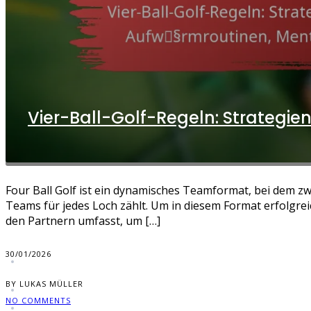
Vier-Ball-Golf-Regeln: Strategie
Four Ball Golf ist ein dynamisches Teamformat, bei dem zwe
Teams für jedes Loch zählt. Um in diesem Format erfolgrei
den Partnern umfasst, um […]
30/01/2026
BY LUKAS MÜLLER
NO COMMENTS