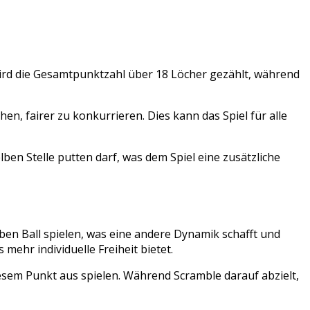
 wird die Gesamtpunktzahl über 18 Löcher gezählt, während
en, fairer zu konkurrieren. Dies kann das Spiel für alle
ben Stelle putten darf, was dem Spiel eine zusätzliche
ben Ball spielen, was eine andere Dynamik schafft und
mehr individuelle Freiheit bietet.
esem Punkt aus spielen. Während Scramble darauf abzielt,