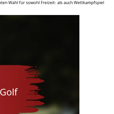
ebten Wahl für sowohl Freizeit- als auch Wettkampfspiel