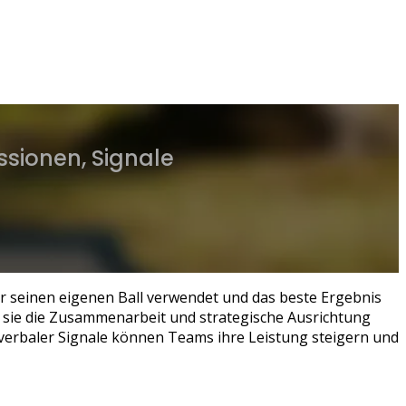
sionen, Signale
er seinen eigenen Ball verwendet und das beste Ergebnis
a sie die Zusammenarbeit und strategische Ausrichtung
nverbaler Signale können Teams ihre Leistung steigern und