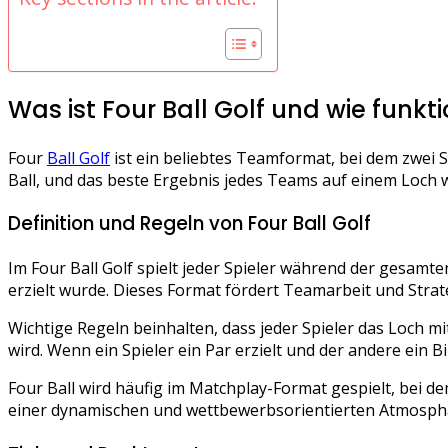
Was ist Four Ball Golf und wie funkti
Four
Ball Golf
ist ein beliebtes Teamformat, bei dem zwei S
Ball, und das beste Ergebnis jedes Teams auf einem Loch 
Definition und Regeln von Four Ball Golf
Im Four Ball Golf spielt jeder Spieler während der gesamte
erzielt wurde. Dieses Format fördert Teamarbeit und Strate
Wichtige Regeln beinhalten, dass jeder Spieler das Loch 
wird. Wenn ein Spieler ein Par erzielt und der andere ein Bi
Four Ball wird häufig im Matchplay-Format gespielt, bei 
einer dynamischen und wettbewerbsorientierten Atmosphär