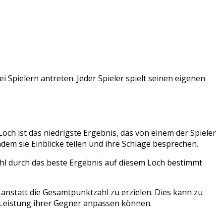
 Spielern antreten. Jeder Spieler spielt seinen eigenen
och ist das niedrigste Ergebnis, das von einem der Spieler
ndem sie Einblicke teilen und ihre Schläge besprechen.
hl durch das beste Ergebnis auf diesem Loch bestimmt
anstatt die Gesamtpunktzahl zu erzielen. Dies kann zu
 Leistung ihrer Gegner anpassen können.