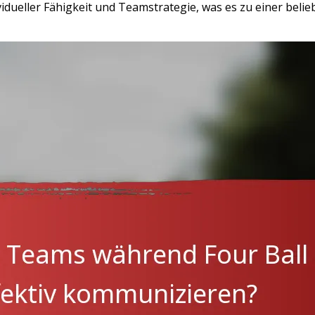
vidueller Fähigkeit und Teamstrategie, was es zu einer beli