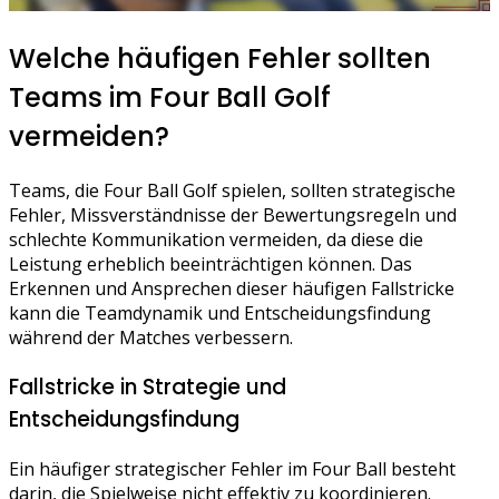
Welche häufigen Fehler sollten
Teams im Four Ball Golf
vermeiden?
Teams, die Four Ball Golf spielen, sollten strategische
Fehler, Missverständnisse der Bewertungsregeln und
schlechte Kommunikation vermeiden, da diese die
Leistung erheblich beeinträchtigen können. Das
Erkennen und Ansprechen dieser häufigen Fallstricke
kann die Teamdynamik und Entscheidungsfindung
während der Matches verbessern.
Fallstricke in Strategie und
Entscheidungsfindung
Ein häufiger strategischer Fehler im Four Ball besteht
darin, die Spielweise nicht effektiv zu koordinieren.