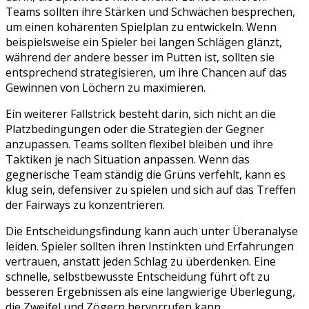
Teams sollten ihre Stärken und Schwächen besprechen,
um einen kohärenten Spielplan zu entwickeln. Wenn
beispielsweise ein Spieler bei langen Schlägen glänzt,
während der andere besser im Putten ist, sollten sie
entsprechend strategisieren, um ihre Chancen auf das
Gewinnen von Löchern zu maximieren.
Ein weiterer Fallstrick besteht darin, sich nicht an die
Platzbedingungen oder die Strategien der Gegner
anzupassen. Teams sollten flexibel bleiben und ihre
Taktiken je nach Situation anpassen. Wenn das
gegnerische Team ständig die Grüns verfehlt, kann es
klug sein, defensiver zu spielen und sich auf das Treffen
der Fairways zu konzentrieren.
Die Entscheidungsfindung kann auch unter Überanalyse
leiden. Spieler sollten ihren Instinkten und Erfahrungen
vertrauen, anstatt jeden Schlag zu überdenken. Eine
schnelle, selbstbewusste Entscheidung führt oft zu
besseren Ergebnissen als eine langwierige Überlegung,
die Zweifel und Zögern hervorrufen kann.