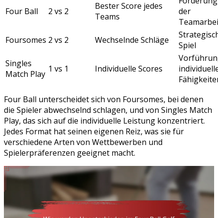
Förderung
Bester Score jedes
Four Ball
2 vs 2
der
Teams
Teamarbei
Strategisc
Foursomes
2 vs 2
Wechselnde Schläge
Spiel
Vorführun
Singles
1 vs 1
Individuelle Scores
individuell
Match Play
Fähigkeite
Four Ball unterscheidet sich von Foursomes, bei denen
die Spieler abwechselnd schlagen, und von Singles Match
Play, das sich auf die individuelle Leistung konzentriert.
Jedes Format hat seinen eigenen Reiz, was sie für
verschiedene Arten von Wettbewerben und
Spielerpräferenzen geeignet macht.