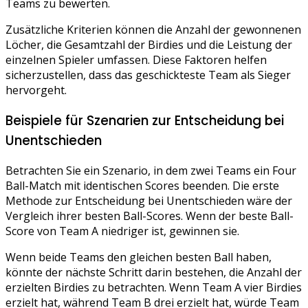
Teams zu bewerten.
Zusätzliche Kriterien können die Anzahl der gewonnenen
Löcher, die Gesamtzahl der Birdies und die Leistung der
einzelnen Spieler umfassen. Diese Faktoren helfen
sicherzustellen, dass das geschickteste Team als Sieger
hervorgeht.
Beispiele für Szenarien zur Entscheidung bei
Unentschieden
Betrachten Sie ein Szenario, in dem zwei Teams ein Four
Ball-Match mit identischen Scores beenden. Die erste
Methode zur Entscheidung bei Unentschieden wäre der
Vergleich ihrer besten Ball-Scores. Wenn der beste Ball-
Score von Team A niedriger ist, gewinnen sie.
Wenn beide Teams den gleichen besten Ball haben,
könnte der nächste Schritt darin bestehen, die Anzahl der
erzielten Birdies zu betrachten. Wenn Team A vier Birdies
erzielt hat, während Team B drei erzielt hat, würde Team