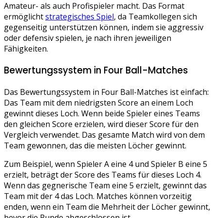
Amateur- als auch Profispieler macht. Das Format
ermöglicht
strategisches Spiel
, da Teamkollegen sich
gegenseitig unterstützen können, indem sie aggressiv
oder defensiv spielen, je nach ihren jeweiligen
Fähigkeiten.
Bewertungssystem in Four Ball-Matches
Das Bewertungssystem in Four Ball-Matches ist einfach:
Das Team mit dem niedrigsten Score an einem Loch
gewinnt dieses Loch. Wenn beide Spieler eines Teams
den gleichen Score erzielen, wird dieser Score für den
Vergleich verwendet. Das gesamte Match wird von dem
Team gewonnen, das die meisten Löcher gewinnt.
Zum Beispiel, wenn Spieler A eine 4 und Spieler B eine 5
erzielt, beträgt der Score des Teams für dieses Loch 4.
Wenn das gegnerische Team eine 5 erzielt, gewinnt das
Team mit der 4 das Loch. Matches können vorzeitig
enden, wenn ein Team die Mehrheit der Löcher gewinnt,
bevor die Runde abgeschlossen ist.