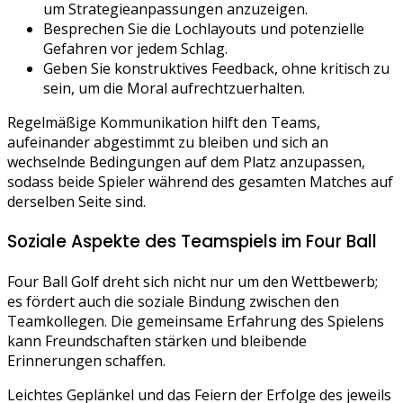
um Strategieanpassungen anzuzeigen.
Besprechen Sie die Lochlayouts und potenzielle
Gefahren vor jedem Schlag.
Geben Sie konstruktives Feedback, ohne kritisch zu
sein, um die Moral aufrechtzuerhalten.
Regelmäßige Kommunikation hilft den Teams,
aufeinander abgestimmt zu bleiben und sich an
wechselnde Bedingungen auf dem Platz anzupassen,
sodass beide Spieler während des gesamten Matches auf
derselben Seite sind.
Soziale Aspekte des Teamspiels im Four Ball
Four Ball Golf dreht sich nicht nur um den Wettbewerb;
es fördert auch die soziale Bindung zwischen den
Teamkollegen. Die gemeinsame Erfahrung des Spielens
kann Freundschaften stärken und bleibende
Erinnerungen schaffen.
Leichtes Geplänkel und das Feiern der Erfolge des jeweils