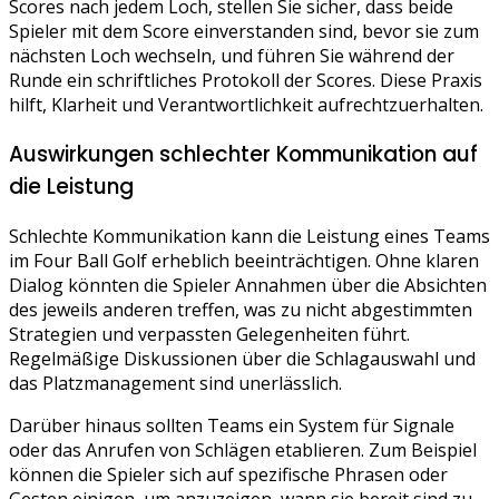
Scores nach jedem Loch, stellen Sie sicher, dass beide
Spieler mit dem Score einverstanden sind, bevor sie zum
nächsten Loch wechseln, und führen Sie während der
Runde ein schriftliches Protokoll der Scores. Diese Praxis
hilft, Klarheit und Verantwortlichkeit aufrechtzuerhalten.
Auswirkungen schlechter Kommunikation auf
die Leistung
Schlechte Kommunikation kann die Leistung eines Teams
im Four Ball Golf erheblich beeinträchtigen. Ohne klaren
Dialog könnten die Spieler Annahmen über die Absichten
des jeweils anderen treffen, was zu nicht abgestimmten
Strategien und verpassten Gelegenheiten führt.
Regelmäßige Diskussionen über die Schlagauswahl und
das Platzmanagement sind unerlässlich.
Darüber hinaus sollten Teams ein System für Signale
oder das Anrufen von Schlägen etablieren. Zum Beispiel
können die Spieler sich auf spezifische Phrasen oder
Gesten einigen, um anzuzeigen, wann sie bereit sind zu