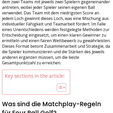
dem zwei Teams mit jeweils zwei Spielern gegeneinander
antreten, wobei jeder Spieler seinen eigenen Ball
verwendet. Das Team mit dem niedrigsten Score an
jedem Loch gewinnt dieses Loch, was eine Mischung aus
individueller Fähigkeit und Teamarbeit fördert. Im Falle
eines Unentschiedens werden festgelegte Methoden zur
Entscheidung eingesetzt, um einen klaren Gewinner zu
ermitteln und einen fairen Wettbewerb zu gewährleisten.
Dieses Format betont Zusammenarbeit und Strategie, da
die Spieler kommunizieren und die Stärken des jeweils
anderen ergänzen müssen, um die beste
Gesamtpunktzahl zu erreichen.
Key sections in the article:
Was sind die Matchplay-Regeln
für Four Ball Golf?