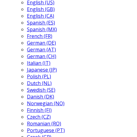
English (US)
English (GB)
English (CA)
Spanish (ES)
Spanish (MX)
French (FR)
German (DE)
German (AT)
German (CH)
Italian (IT)
Japanese (JP)
Polish (PL)
Dutch (NL)
Swedish (SE)
Danish (DK)
Norwegian (NO)
Finnish (FI)
Czech (CZ)
Romanian (RO)
Portuguese (PT)