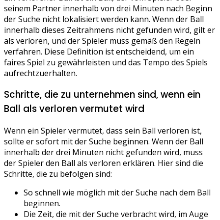
seinem Partner innerhalb von drei Minuten nach Beginn
der Suche nicht lokalisiert werden kann. Wenn der Ball
innerhalb dieses Zeitrahmens nicht gefunden wird, gilt er
als verloren, und der Spieler muss gemäß den Regeln
verfahren. Diese Definition ist entscheidend, um ein
faires Spiel zu gewährleisten und das Tempo des Spiels
aufrechtzuerhalten.
Schritte, die zu unternehmen sind, wenn ein
Ball als verloren vermutet wird
Wenn ein Spieler vermutet, dass sein Ball verloren ist,
sollte er sofort mit der Suche beginnen. Wenn der Ball
innerhalb der drei Minuten nicht gefunden wird, muss
der Spieler den Ball als verloren erklären. Hier sind die
Schritte, die zu befolgen sind:
So schnell wie möglich mit der Suche nach dem Ball
beginnen.
Die Zeit, die mit der Suche verbracht wird, im Auge