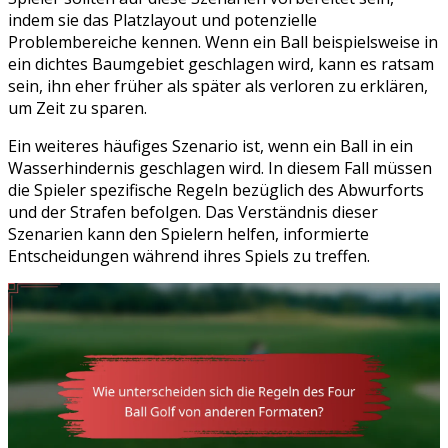
indem sie das Platzlayout und potenzielle
Problembereiche kennen. Wenn ein Ball beispielsweise in
ein dichtes Baumgebiet geschlagen wird, kann es ratsam
sein, ihn eher früher als später als verloren zu erklären,
um Zeit zu sparen.
Ein weiteres häufiges Szenario ist, wenn ein Ball in ein
Wasserhindernis geschlagen wird. In diesem Fall müssen
die Spieler spezifische Regeln bezüglich des Abwurforts
und der Strafen befolgen. Das Verständnis dieser
Szenarien kann den Spielern helfen, informierte
Entscheidungen während ihres Spiels zu treffen.