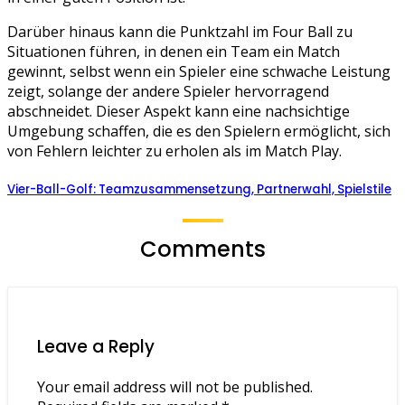
Darüber hinaus kann die Punktzahl im Four Ball zu
Situationen führen, in denen ein Team ein Match
gewinnt, selbst wenn ein Spieler eine schwache Leistung
zeigt, solange der andere Spieler hervorragend
abschneidet. Dieser Aspekt kann eine nachsichtige
Umgebung schaffen, die es den Spielern ermöglicht, sich
von Fehlern leichter zu erholen als im Match Play.
Vier-Ball-Golf: Teamzusammensetzung, Partnerwahl, Spielstile
Comments
Leave a Reply
Your email address will not be published.