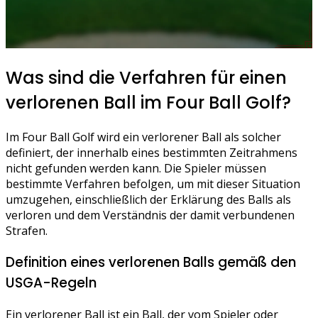
Was sind die Verfahren für einen
verlorenen Ball im Four Ball Golf?
Im Four Ball Golf wird ein verlorener Ball als solcher
definiert, der innerhalb eines bestimmten Zeitrahmens
nicht gefunden werden kann. Die Spieler müssen
bestimmte Verfahren befolgen, um mit dieser Situation
umzugehen, einschließlich der Erklärung des Balls als
verloren und dem Verständnis der damit verbundenen
Strafen.
Definition eines verlorenen Balls gemäß den
USGA-Regeln
Ein verlorener Ball ist ein Ball, der vom Spieler oder