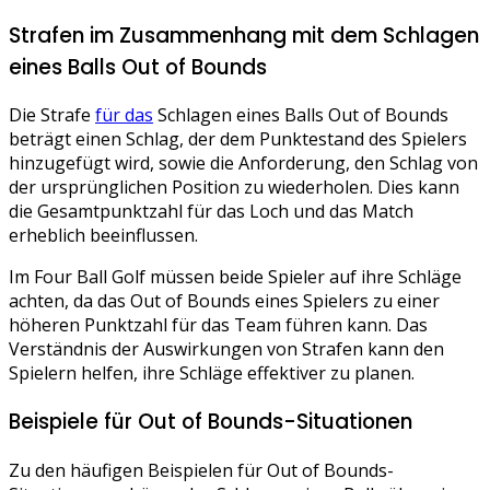
Strafen im Zusammenhang mit dem Schlagen
eines Balls Out of Bounds
Die Strafe
für das
Schlagen eines Balls Out of Bounds
beträgt einen Schlag, der dem Punktestand des Spielers
hinzugefügt wird, sowie die Anforderung, den Schlag von
der ursprünglichen Position zu wiederholen. Dies kann
die Gesamtpunktzahl für das Loch und das Match
erheblich beeinflussen.
Im Four Ball Golf müssen beide Spieler auf ihre Schläge
achten, da das Out of Bounds eines Spielers zu einer
höheren Punktzahl für das Team führen kann. Das
Verständnis der Auswirkungen von Strafen kann den
Spielern helfen, ihre Schläge effektiver zu planen.
Beispiele für Out of Bounds-Situationen
Zu den häufigen Beispielen für Out of Bounds-