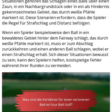
Situationen gehören das Schlagen eines Balls über einen
Zaun, in ein Nachbargrundstück oder in ein als Hindernis
gekennzeichnetes Gebiet, das durch weiße Pfähle
markiert ist. Diese Szenarien erfordern, dass die Spieler
die Regel für Strafschlag und Distanz befolgen.
Wenn ein Spieler beispielsweise den Ball in ein
bewaldetes Gebiet hinter dem Fairway schlägt, das durch
weiße Pfähle markiert ist, muss er zum Abschlag
zurückkehren und einen anderen Ball schlagen, wobei er
einen Strafschlag erhält. Sich dieser Situationen bewusst
zu sein, kann den Spielern helfen, kostspielige Fehler
während ihrer Runden zu vermeiden.