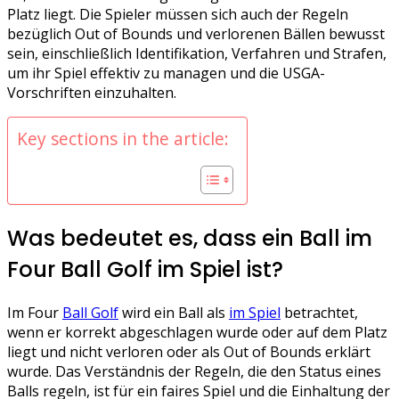
Platz liegt. Die Spieler müssen sich auch der Regeln
bezüglich Out of Bounds und verlorenen Bällen bewusst
sein, einschließlich Identifikation, Verfahren und Strafen,
um ihr Spiel effektiv zu managen und die USGA-
Vorschriften einzuhalten.
Key sections in the article:
Was bedeutet es, dass ein Ball im
Four Ball Golf im Spiel ist?
Im Four
Ball Golf
wird ein Ball als
im Spiel
betrachtet,
wenn er korrekt abgeschlagen wurde oder auf dem Platz
liegt und nicht verloren oder als Out of Bounds erklärt
wurde. Das Verständnis der Regeln, die den Status eines
Balls regeln, ist für ein faires Spiel und die Einhaltung der