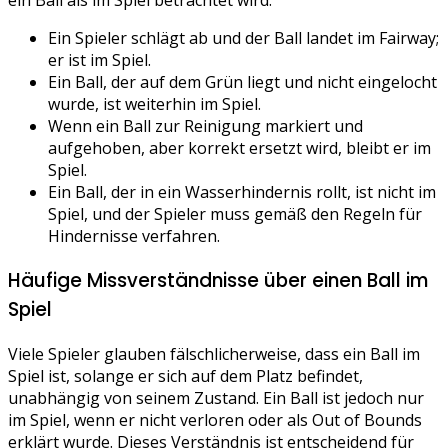
ein Ball als im Spiel betrachtet wird:
Ein Spieler schlägt ab und der Ball landet im Fairway;
er ist im Spiel.
Ein Ball, der auf dem Grün liegt und nicht eingelocht
wurde, ist weiterhin im Spiel.
Wenn ein Ball zur Reinigung markiert und
aufgehoben, aber korrekt ersetzt wird, bleibt er im
Spiel.
Ein Ball, der in ein Wasserhindernis rollt, ist nicht im
Spiel, und der Spieler muss gemäß den Regeln für
Hindernisse verfahren.
Häufige Missverständnisse über einen Ball im
Spiel
Viele Spieler glauben fälschlicherweise, dass ein Ball im
Spiel ist, solange er sich auf dem Platz befindet,
unabhängig von seinem Zustand. Ein Ball ist jedoch nur
im Spiel, wenn er nicht verloren oder als Out of Bounds
erklärt wurde. Dieses Verständnis ist entscheidend für