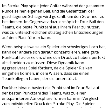
Im Stroke Play spielt jeder Golfer während der gesamten
Runde seinen eigenen Ball, und die Gesamtzahl der
geschlagenen Schläge wird gezählt, um den Gewinner zu
bestimmen. Im Gegensatz dazu ermöglicht Four Ball den
Teams, die beste Punktzahl aus ihrem Paar zu nutzen,
was zu unterschiedlichen strategischen Entscheidungen
auf dem Platz führen kann.
Wenn beispielsweise ein Spieler ein schwieriges Loch hat,
kann der andere sich darauf konzentrieren, eine gute
Punktzahl zu erzielen, ohne den Druck zu haben, perfekt
abschneiden zu müssen. Diese Dynamik kann
aggressiveres Spiel fördern, da die Spieler Risiken
eingehen können, in dem Wissen, dass sie einen
Teamkollegen haben, der sie unterstützt.
Darüber hinaus basiert die Punktzahl im Four Ball auf
der besten Punktzahl des Teams, was zu einer
entspannteren Atmosphäre führen kann im Vergleich
zum individuellen Druck des Stroke Play. Die Spieler