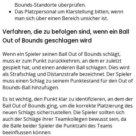
Bounds-Standorte überprüfen.
Das Platzpersonal um Klarstellung bitten, wenn
man sich über einen Bereich unsicher ist.
Verfahren, die zu befolgen sind, wenn ein Ball
Out of Bounds geschlagen wird
Wenn ein Spieler seinen Ball Out of Bounds schlägt,
muss er zum Punkt zurückkehren, an dem er zuletzt
gespielt hat, und einen anderen Ball schlagen. Dies wird
als Strafschlag und Distanzstrafe bezeichnet. Der Spieler
muss einen Schlag zu seinem Punktestand für den Out of
Bounds-Ball hinzufügen.
Es ist wichtig, den Punkt klar zu identifizieren, an dem der
Ball Out of Bounds ging, um die korrekte Platzierung des
neuen Schlags sicherzustellen. Die Spieler sollten sich
auch der Schläge ihrer Teamkollegen bewusst sein, da
die Bälle beider Spieler die Punktzahl des Teams
beeinflussen können.